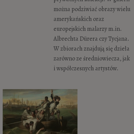
można podziwiać obrazy wielu
amerykańskich oraz
europejskich malarzy m.in.
Albrechta Dürera czy Tycjana.
W zbiorach znajdują się dzieła
zarówno ze średniowiecza, jak
i współczesnych artystów.